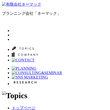
プランニング会社「ネーマック」
トップページ