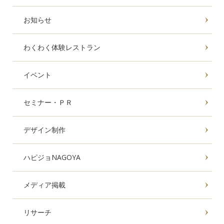
お知らせ
わくわく体験レストラン
イベント
セミナー・ＰＲ
デザイン制作
ハピジョNAGOYA
メディア掲載
リサーチ